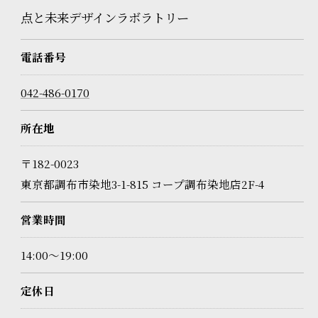
点と未来デザインラボラトリー
電話番号
042-486-0170
所在地
お問い合わせはこちら
〒182-0023
東京都調布市染地3-1-815 コープ調布染地店2F-4
営業時間
14:00～19:00
定休日