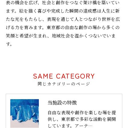
表の機会を広げ、社会と創作をつなぐ架け橋を築いてい
ます。絵を描く喜びや完成した瞬間の達成感は人生に新
たな光をもたらし、表現を通じて人とつながり世界を広
げる力を育みます。東京都の自由な創作の場から多くの
笑顔と希望が生まれ、地域社会を温かくつないでいま
す。
SAME CATEGORY
同じカテゴリーのページ
当施設の特徴
自由な表現や創作を楽しむ場を提
供し、東京都で多彩な活動を展開
しています。アーテ…