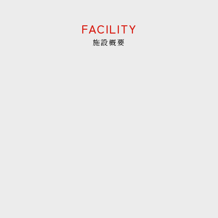
FACILITY
施設概要