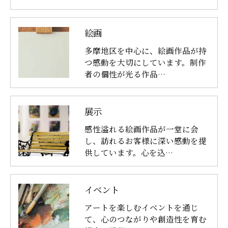
絵画
多摩地区を中心に、絵画作品が持
つ感動を大切にしています。制作
者の個性が光る作品…
展示
感性溢れる絵画作品が一堂に会
し、訪れるお客様に深い感動を提
供しています。心を込…
イベント
アートを楽しむイベントを通じ
て、心のつながりや創造性を育む