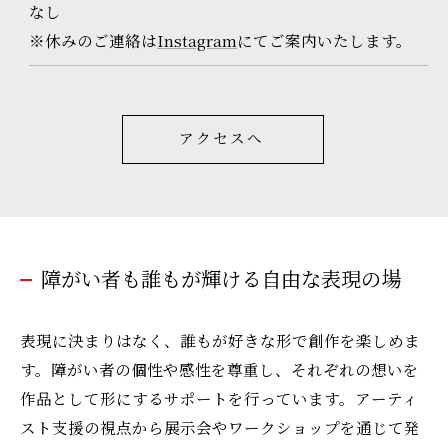
なし
※休みのご連絡は
Instagram
にてご案内いたします。
アクセスへ
障がい者も誰もが輝ける自由な表現の場
表現に決まりはなく、誰もが好きな形で創作を楽しめま
す。障がい者の個性や感性を尊重し、それぞれの想いを
作品として形にするサポートを行っています。アーティ
スト支援の視点から展示会やワークショップを通じて発