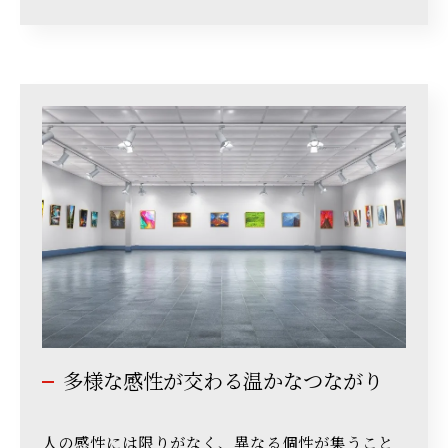
多様な感性が交わる温かなつながり
人の感性には限りがなく、異なる個性が集うこと