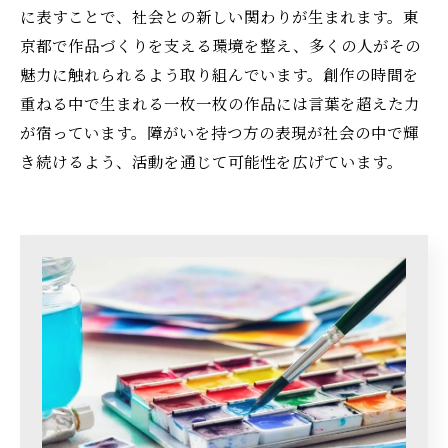
に表すことで、社会との新しい関わりが生まれます。東
京都で作品づくりを支える環境を整え、多くの人がその
魅力に触れられるよう取り組んでいます。創作の時間を
重ねる中で生まれる一枚一枚の作品には言葉を超えた力
が宿っています。障がいを持つ方の表現が社会の中で輝
き続けるよう、活動を通じて可能性を広げています。