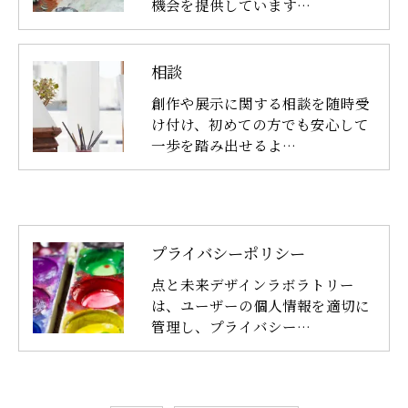
機会を提供しています…
相談
創作や展示に関する相談を随時受
け付け、初めての方でも安心して
一歩を踏み出せるよ…
プライバシーポリシー
点と未来デザインラボラトリー
は、ユーザーの個人情報を適切に
管理し、プライバシー…