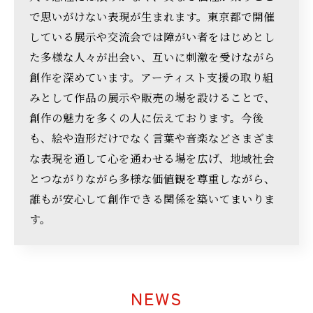
で思いがけない表現が生まれます。東京都で開催
している展示や交流会では障がい者をはじめとし
た多様な人々が出会い、互いに刺激を受けながら
創作を深めています。アーティスト支援の取り組
みとして作品の展示や販売の場を設けることで、
創作の魅力を多くの人に伝えております。今後
も、絵や造形だけでなく言葉や音楽などさまざま
な表現を通して心を通わせる場を広げ、地域社会
とつながりながら多様な価値観を尊重しながら、
誰もが安心して創作できる関係を築いてまいりま
す。
NEWS