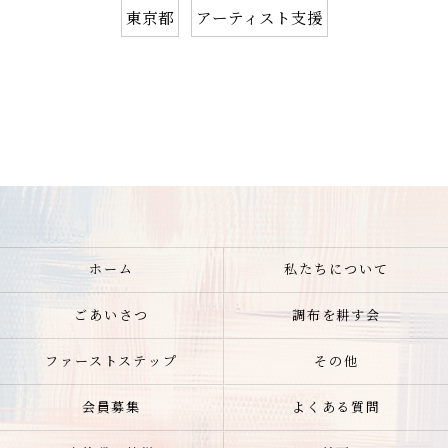
東京都
アーティスト支援
ホーム
私たちについて
ごあいさつ
調布を耕す会
ファーストステップ
その他
会員募集
よくある質問