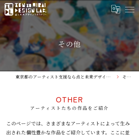
その他
東京都のアーティスト支援なら点と未来デザインラボラトリー
その他
OTHER
アーティストたちの作品をご紹介
このページでは、さまざまなアーティストによって生み
出された個性豊かな作品をご紹介しています。ここに並