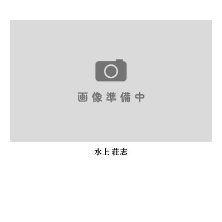
水上 荘志
お問い合わせはこちら