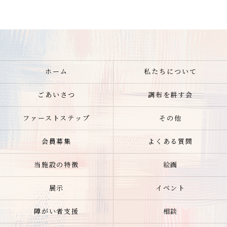
ホーム
私たちについて
ごあいさつ
調布を耕す会
ファーストステップ
その他
会員募集
よくある質問
当施設の特徴
絵画
展示
イベント
障がい者支援
相談