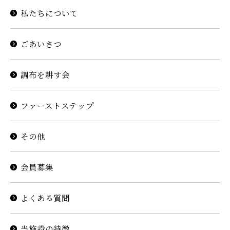
私たちについて
ごあいさつ
調布を耕す会
ファーストステップ
その他
会員募集
よくある質問
当施設の特徴