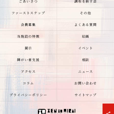
ごあいさつ
調布を耕す会
ファーストステップ
その他
会員募集
よくある質問
当施設の特徴
絵画
展示
イベント
障がい者支援
相談
アクセス
ニュース
コラム
お問い合わせ
プライバシーポリシー
サイトマップ