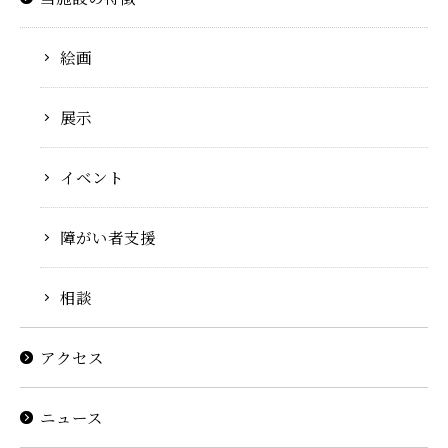
絵画
展示
イベント
障がい者支援
相談
アクセス
ニュース