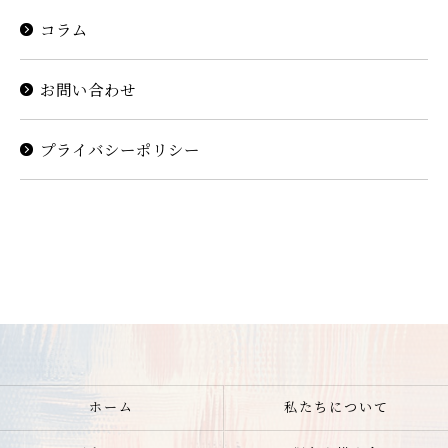
コラム
お問い合わせはこちら
お問い合わせ
プライバシーポリシー
ホーム
私たちについて