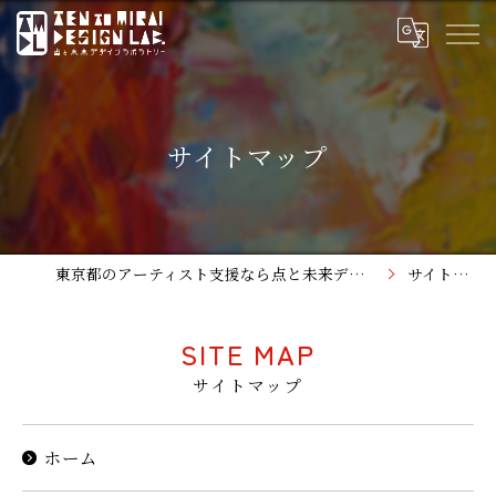
サイトマップ
東京都のアーティスト支援なら点と未来デザインラボラトリー
サイトマップ
SITE MAP
サイトマップ
ホーム