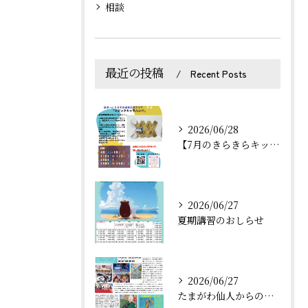
相談
最近の投稿
Recent Posts
2026/06/28
【7月のきらきらキッズのお知らせ】
2026/06/27
夏期講習のおしらせ
2026/06/27
たまがわ仙人からの「おたより」7月