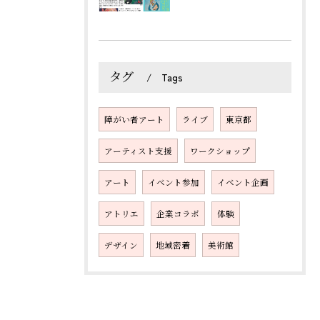
タグ
Tags
障がい者アート
ライブ
東京都
アーティスト支援
ワークショップ
アート
イベント参加
イベント企画
アトリエ
企業コラボ
体験
デザイン
地域密着
美術館