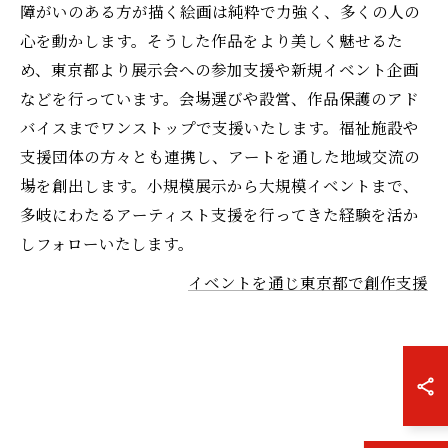
障がいのある方が描く絵画は純粋で力強く、多くの人の
心を動かします。そうした作品をより美しく魅せるた
め、東京都より展示会への参加支援や新規イベント企画
などを行っています。会場選びや設営、作品保護のアド
バイスまでワンストップで支援いたします。福祉施設や
支援団体の方々とも連携し、アートを通した地域交流の
場を創出します。小規模展示から大規模イベントまで、
多岐にわたるアーティスト支援を行ってきた経験を活か
しフォローいたします。
イベントを通じ東京都で創作支援