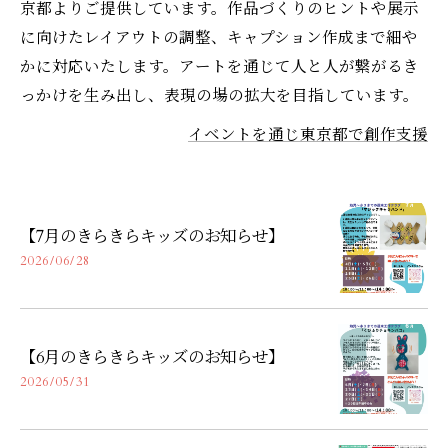
京都よりご提供しています。作品づくりのヒントや展示
に向けたレイアウトの調整、キャプション作成まで細や
かに対応いたします。アートを通じて人と人が繋がるき
っかけを生み出し、表現の場の拡大を目指しています。
イベントを通じ東京都で創作支援
【7月のきらきらキッズのお知らせ】
2026/06/28
【6月のきらきらキッズのお知らせ】
2026/05/31