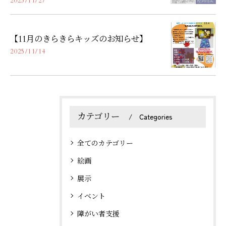
2025/11/27
【11月のきらきらキッズのお知らせ】
2025/11/14
カテゴリー
Categories
全てのカテゴリー
絵画
展示
イベント
障がい者支援