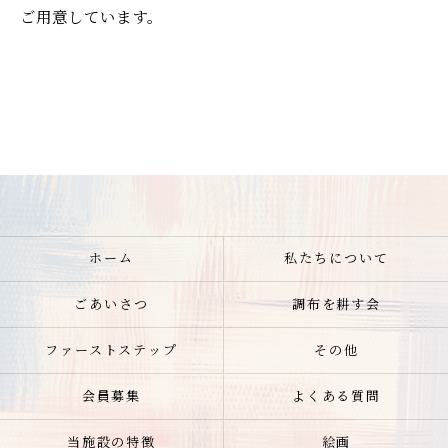
ご用意しています。
ホーム
私たちについて
ごあいさつ
調布を耕す会
ファーストステップ
その他
会員募集
よくある質問
当施設の特徴
絵画