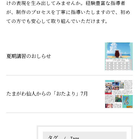
けの表現を生み出してみませんか。経験豊富な指導者
が、制作のプロセスを丁寧に指導いたしますので、初め
ての方でも安心して取り組んでいただけます。
夏期講習のおしらせ
たまがわ仙人からの「おたより」7月
タグ
Tags