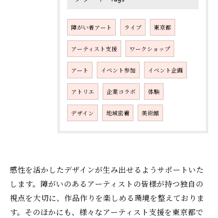
障がい者アート
ライブ
東京都
アーティスト支援
ワークショップ
アート
イベント参加
イベント企画
アトリエ
企業コラボ
体験
デザイン
地域密着
美術館
感性を活かしたデザインが生み出せるようサポートいた
します。障がいのあるアーティストの皆様が持つ独自の
視点を大切に、作品作りを楽しめる環境を整えておりま
お問い合わせはこちら
す。そのほかにも、様々なアーティスト支援を東京都で