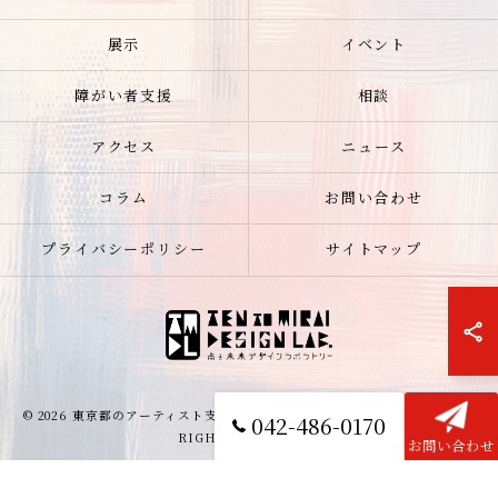
展示
イベント
障がい者支援
相談
アクセス
ニュース
コラム
お問い合わせ
プライバシーポリシー
サイトマップ
© 2026 東京都のアーティスト支援なら点と未来デザインラボラトリー ALL
042-486-0170
RIGHTS RESERVED.
お問い合わせ