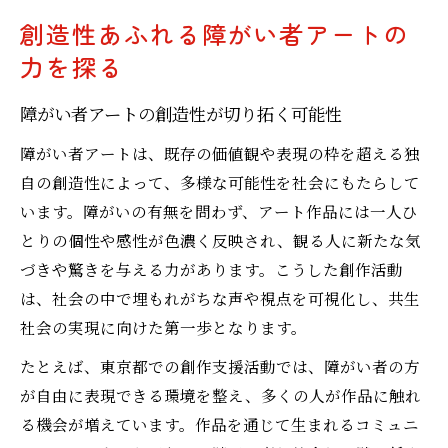
創造性あふれる障がい者アートの
力を探る
障がい者アートの創造性が切り拓く可能性
障がい者アートは、既存の価値観や表現の枠を超える独
自の創造性によって、多様な可能性を社会にもたらして
います。障がいの有無を問わず、アート作品には一人ひ
とりの個性や感性が色濃く反映され、観る人に新たな気
づきや驚きを与える力があります。こうした創作活動
は、社会の中で埋もれがちな声や視点を可視化し、共生
社会の実現に向けた第一歩となります。
たとえば、東京都での創作支援活動では、障がい者の方
が自由に表現できる環境を整え、多くの人が作品に触れ
る機会が増えています。作品を通じて生まれるコミュニ