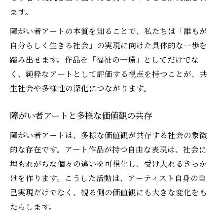
ます。
障がい者アートの本質を知ることで、私たちは「誰もが
自分らしく生きる社会」の実現に向けた具体的な一歩を
踏み出せます。作品を「福祉の一環」としてだけでな
く、純粋なアートとして評価する視点を持つことが、共
生社会や多様性の深化につながります。
障がい者アートと多様な価値観の共存
障がい者アートは、多様な価値観が共存する社会の象徴
的な存在です。アート作品が持つ自由な表現は、社会に
埋もれがちな個々の違いを可視化し、受け入れるきっか
けを作ります。こうした活動は、アーティスト自身の自
己実現だけでなく、観る側の価値観にも大きな変化をも
たらします。