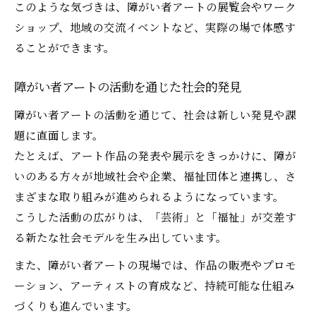
このような気づきは、障がい者アートの展覧会やワーク
ショップ、地域の交流イベントなど、実際の場で体感す
ることができます。
障がい者アートの活動を通じた社会的発見
障がい者アートの活動を通じて、社会は新しい発見や課
題に直面します。
たとえば、アート作品の発表や展示をきっかけに、障が
いのある方々が地域社会や企業、福祉団体と連携し、さ
まざまな取り組みが進められるようになっています。
こうした活動の広がりは、「芸術」と「福祉」が交差す
る新たな社会モデルを生み出しています。
また、障がい者アートの現場では、作品の販売やプロモ
ーション、アーティストの育成など、持続可能な仕組み
づくりも進んでいます。