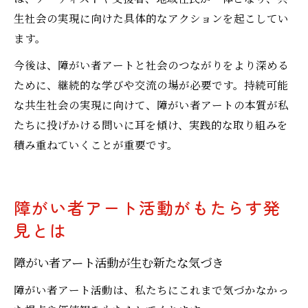
生社会の実現に向けた具体的なアクションを起こしてい
ます。
今後は、障がい者アートと社会のつながりをより深める
ために、継続的な学びや交流の場が必要です。持続可能
な共生社会の実現に向けて、障がい者アートの本質が私
たちに投げかける問いに耳を傾け、実践的な取り組みを
積み重ねていくことが重要です。
障がい者アート活動がもたらす発
見とは
障がい者アート活動が生む新たな気づき
障がい者アート活動は、私たちにこれまで気づかなかっ