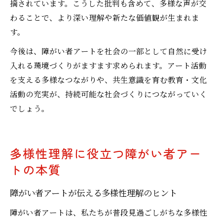
摘されています。こうした批判も含めて、多様な声が交
わることで、より深い理解や新たな価値観が生まれま
す。
今後は、障がい者アートを社会の一部として自然に受け
入れる環境づくりがますます求められます。アート活動
を支える多様なつながりや、共生意識を育む教育・文化
活動の充実が、持続可能な社会づくりにつながっていく
でしょう。
多様性理解に役立つ障がい者アー
トの本質
障がい者アートが伝える多様性理解のヒント
障がい者アートは、私たちが普段見過ごしがちな多様性