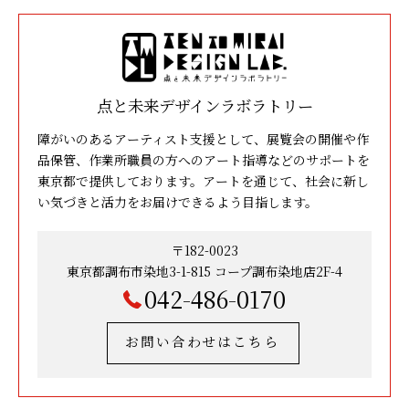
点と未来デザインラボラトリー
障がいのあるアーティスト支援として、展覧会の開催や作
品保管、作業所職員の方へのアート指導などのサポートを
東京都で提供しております。アートを通じて、社会に新し
い気づきと活力をお届けできるよう目指します。
〒182-0023
東京都調布市染地3-1-815 コープ調布染地店2F-4
042-486-0170
お問い合わせはこちら