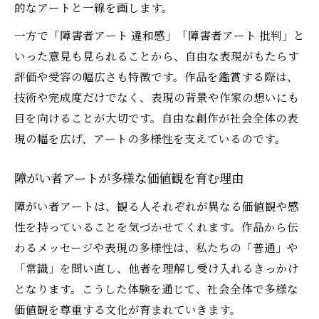
的なアートと一線を画します。
一方で「障害者アート 違和感」「障害者アート 批判」と
いった意見も見られることから、自由な表現がもたらす
評価や受容の幅広さも特徴です。作品を鑑賞する際は、
技術や完成度だけでなく、表現の背景や作家の想いにも
目を向けることが大切です。自由な創作が社会全体の表
現の幅を広げ、アートの多様性を支えているのです。
障がい者アートが多様な価値観を育む理由
障がい者アートは、観る人それぞれが異なる価値観や感
性を持っていることを気づかせてくれます。作品から伝
わるメッセージや表現の多様性は、私たちの「普通」や
「常識」を問い直し、他者を理解し受け入れるきっかけ
となります。こうした体験を通じて、社会全体で多様な
価値観を尊重する文化が育まれていきます。