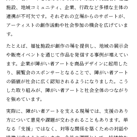
施設、地域コミュニティ、企業、行政など多様な主体の
連携が不可欠です。それぞれの立場からのサポートが、
アーティストの創作活動や社会参加の機会を広げていま
す。
たとえば、福祉施設が創作の場を提供し、地域の展示会
や販売イベントを通じて作品を発信する事例が増えてい
ます。企業が障がい者アートを商品デザインに起用した
り、展覧会のスポンサーとなることで、障がい者アート
の価値が社会に広く認知されるようになりました。こう
した取り組みが、障がい者アートと社会全体のつながり
を強めています。
実際に、障がい者アートを支える現場では、支援のあり
方について意見や課題が交わされることもあります。単
なる「支援」ではなく、対等な関係を築くための対話や