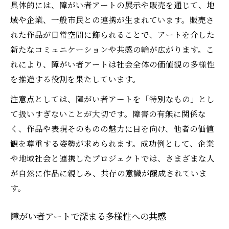
具体的には、障がい者アートの展示や販売を通じて、地
域や企業、一般市民との連携が生まれています。販売さ
れた作品が日常空間に飾られることで、アートを介した
新たなコミュニケーションや共感の輪が広がります。こ
れにより、障がい者アートは社会全体の価値観の多様性
を推進する役割を果たしています。
注意点としては、障がい者アートを「特別なもの」とし
て扱いすぎないことが大切です。障害の有無に関係な
く、作品や表現そのものの魅力に目を向け、他者の価値
観を尊重する姿勢が求められます。成功例として、企業
や地域社会と連携したプロジェクトでは、さまざまな人
が自然に作品に親しみ、共存の意識が醸成されていま
す。
障がい者アートで深まる多様性への共感