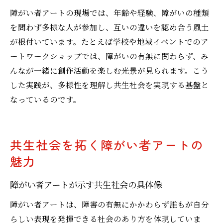
障がい者アートの現場では、年齢や経験、障がいの種類
を問わず多様な人が参加し、互いの違いを認め合う風土
が根付いています。たとえば学校や地域イベントでのア
ートワークショップでは、障がいの有無に関わらず、み
んなが一緒に創作活動を楽しむ光景が見られます。こう
した実践が、多様性を理解し共生社会を実現する基盤と
なっているのです。
共生社会を拓く障がい者アートの
魅力
障がい者アートが示す共生社会の具体像
障がい者アートは、障害の有無にかかわらず誰もが自分
らしい表現を発揮できる社会のあり方を体現していま