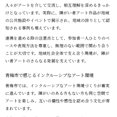
人々がアートを介して交流し、相互理解を深めるきっか
けとなっています。実際に、障がい者アート作品が地域
の公共施設やイベントで展示され、地域の誇りとして認
知される事例も増えています。
連携を進める際の注意点として、参加者一人ひとりのペ
ースや表現方法を尊重し、無理のない範囲で関わり合う
ことが大切です。地域社会全体で支え合う環境が、障が
い者アートのさらなる発展を支えています。
青梅市で感じるインクルーシブなアート環境
青梅市では、インクルーシブなアート環境づくりが着実
に進んでいます。障がいのある方もない方も同じ空間で
アートを楽しみ、互いの個性や感性を認め合う文化が育
まれています。