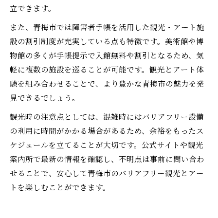
立できます。
また、青梅市では障害者手帳を活用した観光・アート施
設の割引制度が充実している点も特徴です。美術館や博
物館の多くが手帳提示で入館無料や割引となるため、気
軽に複数の施設を巡ることが可能です。観光とアート体
験を組み合わせることで、より豊かな青梅市の魅力を発
見できるでしょう。
観光時の注意点としては、混雑時にはバリアフリー設備
の利用に時間がかかる場合があるため、余裕をもったス
ケジュールを立てることが大切です。公式サイトや観光
案内所で最新の情報を確認し、不明点は事前に問い合わ
せることで、安心して青梅市のバリアフリー観光とアー
トを楽しむことができます。