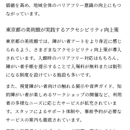
価値を高め、地域全体のバリアフリー意識の向上にもつ
ながっています。
東京都の美術館が実践するアクセシビリティ向上策
東京都の美術館では、障がい者アートをより身近に感じ
られるよう、さまざまなアクセシビリティ向上策が導入
されています。入館時のバリアフリー対応はもちろん、
障がい者手帳を提示することで入場料が無料または割引
になる制度を設けている施設も多いです。
また、視覚障がい者向けの触れる展示や音声ガイド、知
的障がい者が楽しめるワークショップの開催など、利用
者の多様なニーズに応じたサービスが拡充されていま
す。スタッフによるサポート体制や、事前予約が必要な
サービスの案内も徹底されています。