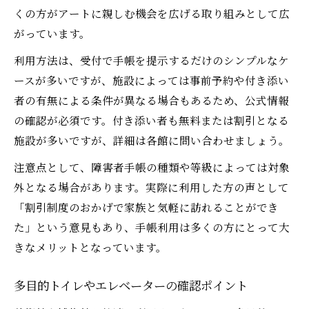
くの方がアートに親しむ機会を広げる取り組みとして広
がっています。
利用方法は、受付で手帳を提示するだけのシンプルなケ
ースが多いですが、施設によっては事前予約や付き添い
者の有無による条件が異なる場合もあるため、公式情報
の確認が必須です。付き添い者も無料または割引となる
施設が多いですが、詳細は各館に問い合わせましょう。
注意点として、障害者手帳の種類や等級によっては対象
外となる場合があります。実際に利用した方の声として
「割引制度のおかげで家族と気軽に訪れることができ
た」という意見もあり、手帳利用は多くの方にとって大
きなメリットとなっています。
多目的トイレやエレベーターの確認ポイント