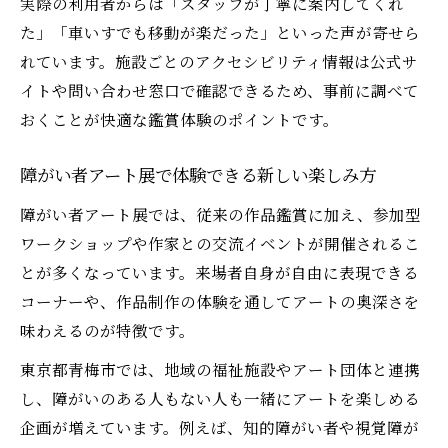
実際の利用者からは「スタッフが丁寧に案内してくれ
た」「車いすでも移動が楽だった」といった声が寄せら
れています。施設ごとのアクセシビリティ情報は公式サ
イトや問い合わせ窓口で確認できるため、事前に調べて
おくことが快適な鑑賞体験のポイントです。
障がい者アート展で体験できる新しい楽しみ方
障がい者アート展では、従来の作品鑑賞に加え、参加型
ワークショップや作家との交流イベントが開催されるこ
とが多くなっています。来場者自身が自由に表現できる
コーナーや、作品制作の体験を通してアートの奥深さを
味わえるのが特徴です。
東京都青梅市では、地域の福祉施設やアート団体と連携
し、障がいのある人もない人も一緒にアートを楽しめる
企画が増えています。例えば、知的障がい者や視覚障が