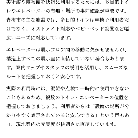
美術館や博物館を快適に利用するためには、多目的トイ
レやエレベーターの有無・場所の事前確認が重要です。
青梅市の主な施設では、多目的トイレは車椅子利用者だ
けでなく、オストメイト対応やベビーベッド設置など幅
広いニーズに対応しています。
エレベーターは展示フロア間の移動に欠かせませんが、
構造上すべての展示室に直結していない場合もありま
す。案内マップやスタッフの説明を活用し、スムーズな
ルートを把握しておくと安心です。
実際の利用時には、混雑や点検で一時的に使用できない
こともあるため、複数のトイレ・エレベーターの位置を
把握しておきましょう。利用者からは「設備の場所が分
かりやすく表示されていると安心できる」という声もあ
り、現地案内の充実度が快適さに直結しています。