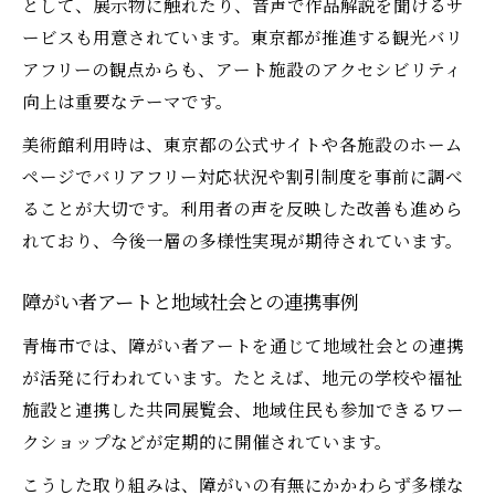
として、展示物に触れたり、音声で作品解説を聞けるサ
ービスも用意されています。東京都が推進する観光バリ
アフリーの観点からも、アート施設のアクセシビリティ
向上は重要なテーマです。
美術館利用時は、東京都の公式サイトや各施設のホーム
ページでバリアフリー対応状況や割引制度を事前に調べ
ることが大切です。利用者の声を反映した改善も進めら
れており、今後一層の多様性実現が期待されています。
障がい者アートと地域社会との連携事例
青梅市では、障がい者アートを通じて地域社会との連携
が活発に行われています。たとえば、地元の学校や福祉
施設と連携した共同展覧会、地域住民も参加できるワー
クショップなどが定期的に開催されています。
こうした取り組みは、障がいの有無にかかわらず多様な