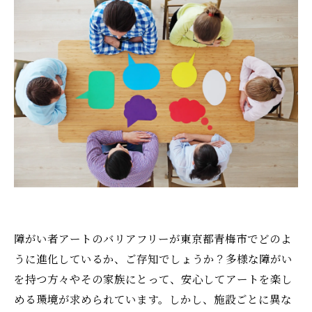
障がい者アートのバリアフリーが東京都青梅市でどのよ
うに進化しているか、ご存知でしょうか？多様な障がい
を持つ方々やその家族にとって、安心してアートを楽し
める環境が求められています。しかし、施設ごとに異な