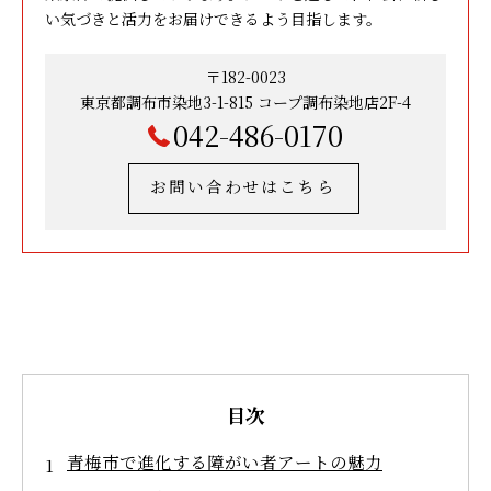
い気づきと活力をお届けできるよう目指します。
〒182-0023
東京都調布市染地3-1-815 コープ調布染地店2F-4
042-486-0170
お問い合わせはこちら
目次
青梅市で進化する障がい者アートの魅力