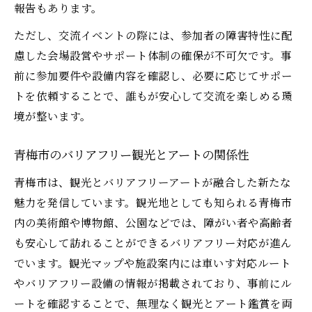
報告もあります。
ただし、交流イベントの際には、参加者の障害特性に配
慮した会場設営やサポート体制の確保が不可欠です。事
前に参加要件や設備内容を確認し、必要に応じてサポー
トを依頼することで、誰もが安心して交流を楽しめる環
境が整います。
青梅市のバリアフリー観光とアートの関係性
青梅市は、観光とバリアフリーアートが融合した新たな
魅力を発信しています。観光地としても知られる青梅市
内の美術館や博物館、公園などでは、障がい者や高齢者
も安心して訪れることができるバリアフリー対応が進ん
でいます。観光マップや施設案内には車いす対応ルート
やバリアフリー設備の情報が掲載されており、事前にル
ートを確認することで、無理なく観光とアート鑑賞を両