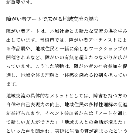
が重要です。
障がい者アートで広がる地域交流の魅力
障がい者アートは、地域社会との新たな交流の場を生み
出しています。青梅市では、障がい者アーティストによ
る作品展や、地域住民と一緒に楽しむワークショップが
開催されるなど、障がいの有無を超えたつながりが広が
っています。こうした活動は、障がい者の社会参加を促
進し、地域全体の理解と一体感を深める役割も担ってい
ます。
地域交流の具体的なメリットとしては、障害を持つ方の
自信や自己表現力の向上、地域住民の多様性理解の促進
が挙げられます。イベント参加者からは「アートを通じ
て新しい友人ができた」「地域の人との会話が増えた」
といった声も聞かれ、実際に生活の質が高まったという