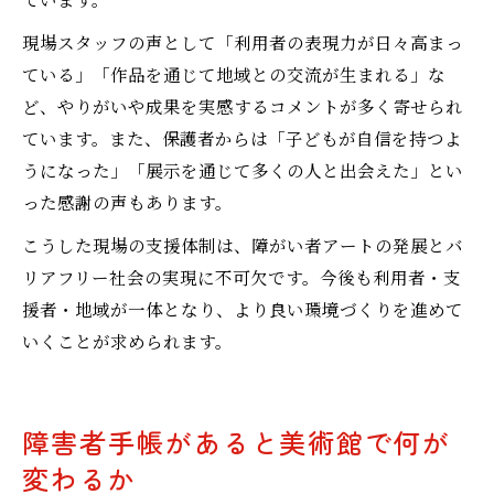
現場スタッフの声として「利用者の表現力が日々高まっ
ている」「作品を通じて地域との交流が生まれる」な
ど、やりがいや成果を実感するコメントが多く寄せられ
ています。また、保護者からは「子どもが自信を持つよ
うになった」「展示を通じて多くの人と出会えた」とい
った感謝の声もあります。
こうした現場の支援体制は、障がい者アートの発展とバ
リアフリー社会の実現に不可欠です。今後も利用者・支
援者・地域が一体となり、より良い環境づくりを進めて
いくことが求められます。
障害者手帳があると美術館で何が
変わるか