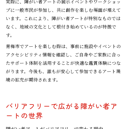
実際に、障がい者アートの展示イベントやワークショッ
プに一般市民が参加し、共に創作を楽しむ場面が増えて
います。これにより、障がい者アートが特別なものでは
なく、地域の文化として根付き始めているのが特徴で
す。
青梅市でアートを楽しむ際は、事前に施設やイベントの
アクセシビリティ情報を確認し、ご自身やご家族に合っ
たサポート体制を活用することが快適な鑑賞体験につな
がります。今後も、誰もが安心して参加できるアート環
境の拡充が期待されます。
バリアフリーで広がる障がい者ア
ートの世界