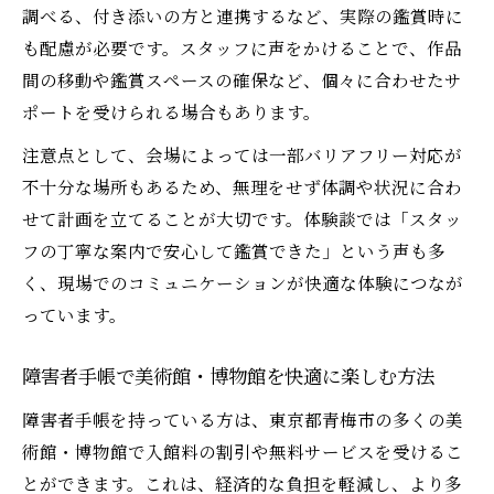
調べる、付き添いの方と連携するなど、実際の鑑賞時に
も配慮が必要です。スタッフに声をかけることで、作品
間の移動や鑑賞スペースの確保など、個々に合わせたサ
ポートを受けられる場合もあります。
注意点として、会場によっては一部バリアフリー対応が
不十分な場所もあるため、無理をせず体調や状況に合わ
せて計画を立てることが大切です。体験談では「スタッ
フの丁寧な案内で安心して鑑賞できた」という声も多
く、現場でのコミュニケーションが快適な体験につなが
っています。
障害者手帳で美術館・博物館を快適に楽しむ方法
障害者手帳を持っている方は、東京都青梅市の多くの美
術館・博物館で入館料の割引や無料サービスを受けるこ
とができます。これは、経済的な負担を軽減し、より多