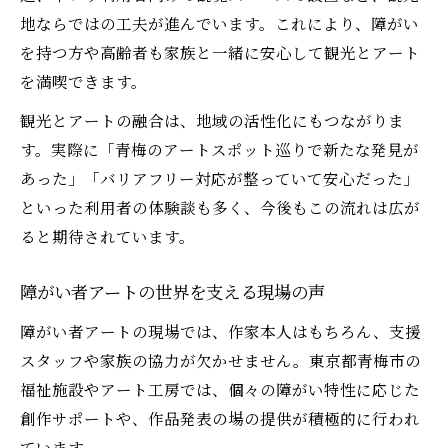
地ならではの工夫が進んでいます。これにより、障がい
を持つ方や高齢者も家族と一緒に安心して観光とアート
を満喫できます。
観光とアートの融合は、地域の活性化にもつながりま
す。実際に「青梅のアートスポット巡りで新たな発見が
あった」「バリアフリー対応が整っていて安心だった」
といった利用者の体験談も多く、今後もこの流れは広が
ると期待されています。
障がい者アートの世界を支える現場の声
障がい者アートの現場では、作家本人はもちろん、支援
スタッフや家族の協力が欠かせません。東京都青梅市の
福祉施設やアート工房では、個々の障がい特性に応じた
創作サポートや、作品発表の場の提供が積極的に行われ
ています。