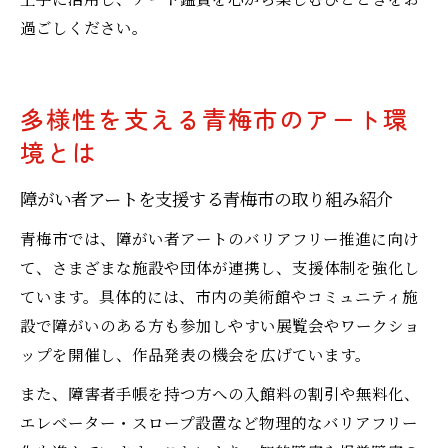
過ごしください。
多様性を支える青梅市のアート環
境とは
障がい者アートを支援する青梅市の取り組み紹介
青梅市では、障がい者アートのバリアフリー推進に向け
て、さまざまな施設や団体が連携し、支援体制を強化し
ています。具体的には、市内の美術館やコミュニティ施
設で障がいのある方も参加しやすい展覧会やワークショ
ップを開催し、作品発表の機会を広げています。
また、障害者手帳を持つ方への入館料の割引や無料化、
エレベーター・スロープ設置など物理的なバリアフリー