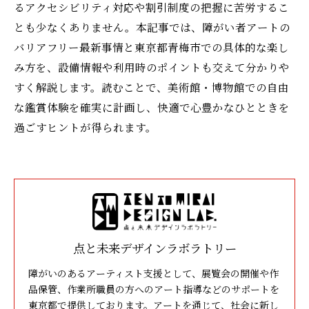
るアクセシビリティ対応や割引制度の把握に苦労するこ
とも少なくありません。本記事では、障がい者アートの
バリアフリー最新事情と東京都青梅市での具体的な楽し
み方を、設備情報や利用時のポイントも交えて分かりや
すく解説します。読むことで、美術館・博物館での自由
な鑑賞体験を確実に計画し、快適で心豊かなひとときを
過ごすヒントが得られます。
点と未来デザインラボラトリー
障がいのあるアーティスト支援として、展覧会の開催や作
品保管、作業所職員の方へのアート指導などのサポートを
東京都で提供しております。アートを通じて、社会に新し