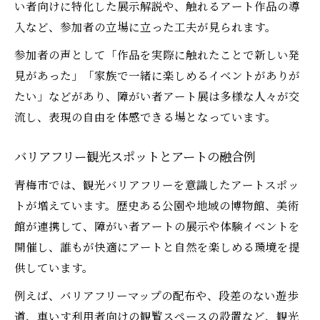
い者向けに特化した展示解説や、触れるアート作品の導
入など、参加者の立場に立った工夫が見られます。
参加者の声として「作品を実際に触れたことで新しい発
見があった」「家族で一緒に楽しめるイベントがありが
たい」などがあり、障がい者アート展は多様な人々が交
流し、表現の自由を体感できる場となっています。
バリアフリー観光スポットとアートの融合例
青梅市では、観光バリアフリーを意識したアートスポッ
トが増えています。歴史ある公園や地域の博物館、美術
館が連携して、障がい者アートの展示や体験イベントを
開催し、誰もが快適にアートと自然を楽しめる環境を提
供しています。
例えば、バリアフリーマップの配布や、段差のない遊歩
道、車いす利用者向けの観覧スペースの設置など、観光