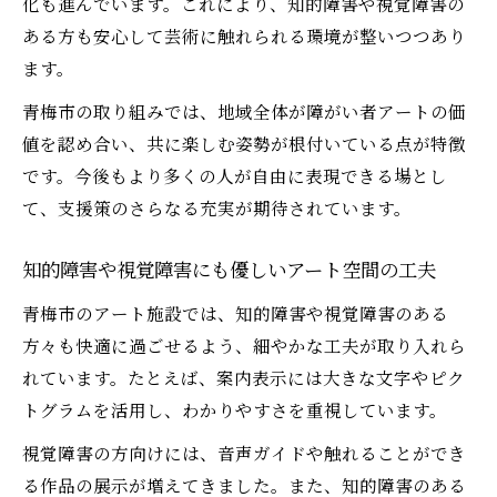
化も進んでいます。これにより、知的障害や視覚障害の
ある方も安心して芸術に触れられる環境が整いつつあり
ます。
青梅市の取り組みでは、地域全体が障がい者アートの価
値を認め合い、共に楽しむ姿勢が根付いている点が特徴
です。今後もより多くの人が自由に表現できる場とし
て、支援策のさらなる充実が期待されています。
知的障害や視覚障害にも優しいアート空間の工夫
青梅市のアート施設では、知的障害や視覚障害のある
方々も快適に過ごせるよう、細やかな工夫が取り入れら
れています。たとえば、案内表示には大きな文字やピク
トグラムを活用し、わかりやすさを重視しています。
視覚障害の方向けには、音声ガイドや触れることができ
る作品の展示が増えてきました。また、知的障害のある