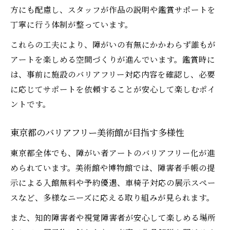
方にも配慮し、スタッフが作品の説明や鑑賞サポートを
丁寧に行う体制が整っています。
これらの工夫により、障がいの有無にかかわらず誰もが
アートを楽しめる空間づくりが進んでいます。鑑賞時に
は、事前に施設のバリアフリー対応内容を確認し、必要
に応じてサポートを依頼することが安心して楽しむポイ
ントです。
東京都のバリアフリー美術館が目指す多様性
東京都全体でも、障がい者アートのバリアフリー化が進
められています。美術館や博物館では、障害者手帳の提
示による入館無料や予約優遇、車椅子対応の展示スペー
スなど、多様なニーズに応える取り組みが見られます。
また、知的障害者や視覚障害者が安心して楽しめる場所