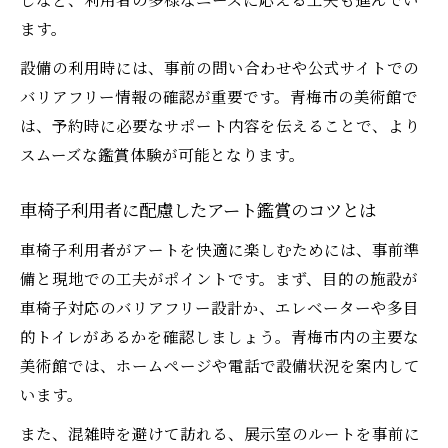
ます。
設備の利用時には、事前の問い合わせや公式サイトでの
バリアフリー情報の確認が重要です。青梅市の美術館で
は、予約時に必要なサポート内容を伝えることで、より
スムーズな鑑賞体験が可能となります。
車椅子利用者に配慮したアート鑑賞のコツとは
車椅子利用者がアートを快適に楽しむためには、事前準
備と現地での工夫がポイントです。まず、目的の施設が
車椅子対応のバリアフリー設計か、エレベーターや多目
的トイレがあるかを確認しましょう。青梅市内の主要な
美術館では、ホームページや電話で設備状況を案内して
います。
また、混雑時を避けて訪れる、展示室のルートを事前に