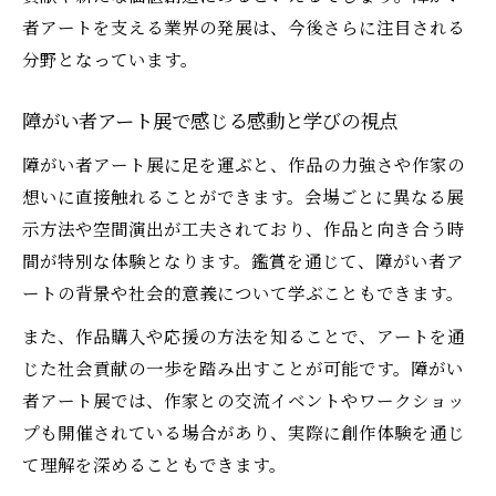
者アートを支える業界の発展は、今後さらに注目される
分野となっています。
障がい者アート展で感じる感動と学びの視点
障がい者アート展に足を運ぶと、作品の力強さや作家の
想いに直接触れることができます。会場ごとに異なる展
示方法や空間演出が工夫されており、作品と向き合う時
間が特別な体験となります。鑑賞を通じて、障がい者ア
ートの背景や社会的意義について学ぶこともできます。
また、作品購入や応援の方法を知ることで、アートを通
じた社会貢献の一歩を踏み出すことが可能です。障がい
者アート展では、作家との交流イベントやワークショッ
プも開催されている場合があり、実際に創作体験を通じ
て理解を深めることもできます。