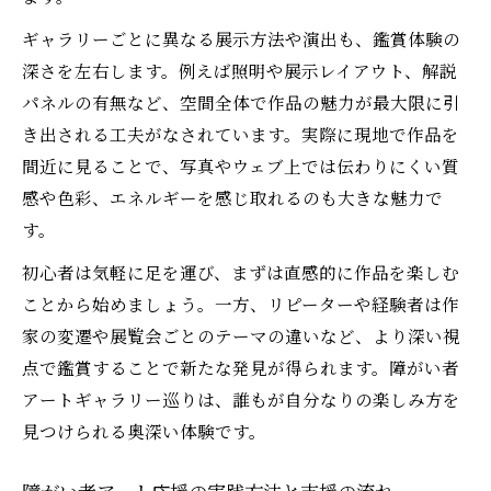
ギャラリーごとに異なる展示方法や演出も、鑑賞体験の
深さを左右します。例えば照明や展示レイアウト、解説
パネルの有無など、空間全体で作品の魅力が最大限に引
き出される工夫がなされています。実際に現地で作品を
間近に見ることで、写真やウェブ上では伝わりにくい質
感や色彩、エネルギーを感じ取れるのも大きな魅力で
す。
初心者は気軽に足を運び、まずは直感的に作品を楽しむ
ことから始めましょう。一方、リピーターや経験者は作
家の変遷や展覧会ごとのテーマの違いなど、より深い視
点で鑑賞することで新たな発見が得られます。障がい者
アートギャラリー巡りは、誰もが自分なりの楽しみ方を
見つけられる奥深い体験です。