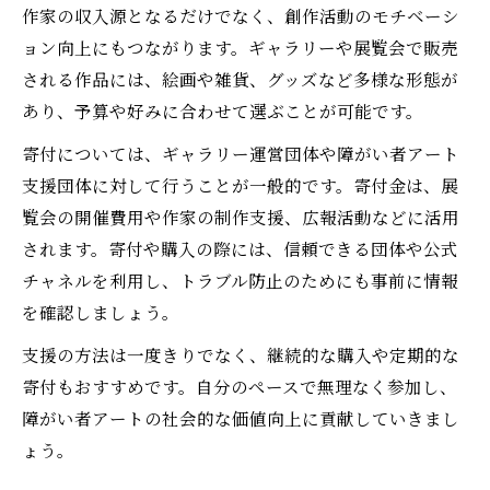
作家の収入源となるだけでなく、創作活動のモチベーシ
ョン向上にもつながります。ギャラリーや展覧会で販売
される作品には、絵画や雑貨、グッズなど多様な形態が
あり、予算や好みに合わせて選ぶことが可能です。
寄付については、ギャラリー運営団体や障がい者アート
支援団体に対して行うことが一般的です。寄付金は、展
覧会の開催費用や作家の制作支援、広報活動などに活用
されます。寄付や購入の際には、信頼できる団体や公式
チャネルを利用し、トラブル防止のためにも事前に情報
を確認しましょう。
支援の方法は一度きりでなく、継続的な購入や定期的な
寄付もおすすめです。自分のペースで無理なく参加し、
障がい者アートの社会的な価値向上に貢献していきまし
ょう。