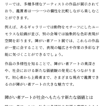
リーでは、多種多様なアーティストの作品が展示されて
おり、鑑賞者は一つ一つの個性を比較しながら楽しむこ
とができます。
例えば、あるギャラリーでは動物をモチーフにしたユー
モラスな絵画が並び、別の会場では抽象的な色彩表現が
空間を彩ります。障がい者アート展では、これらの作品
が一堂に会することで、表現の幅広さや作家の多彩な才
能に気づくことができるでしょう。
作品の多様性を知ることで、障がい者アートの奥深さ
や、社会における新たな価値観の発見にもつながりま
す。初心者から上級者まで、さまざまな視点で鑑賞でき
るのが障がい者アートの大きな魅力です。
障がい者アートが社会へもたらす新たな価値とは