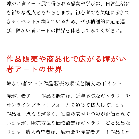
障がい者アート展で得られる感動や学びは、日常生活に
も新たな視点をもたらします。初心者でも気軽に参加で
きるイベントが増えているため、ぜひ積極的に足を運
び、障がい者アートの世界を体感してみてください。
作品販売や商品化で広がる障がい
者アートの世界
障がい者アート作品販売の現状と購入のポイント
障がい者アート作品の販売は、近年多様なギャラリーや
オンラインプラットフォームを通じて拡大しています。
作品は一点ものが多く、独自の表現や色彩が評価されて
いますが、販売方法や価格設定はギャラリーごとに異な
ります。購入希望者は、展示会や障害者アート作品のオ