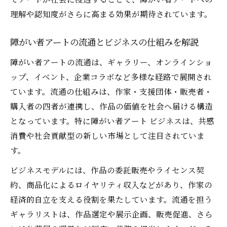
理解や認知度がさらに高まる効果が期待されています。
障がい者アートの流通とビジネスの仕組みを解説
障がい者アートの流通は、ギャラリー、オンラインショ
ップ、イベント、企業コラボなど多様な経路で展開され
ています。流通の仕組みは、作家・支援団体・販売者・
購入者の四者が連携し、作品の価値を社会へ届ける構造
となっています。特に障がい者アート ビジネスは、共感
消費や社会貢献型の新しい市場として注目されていま
す。
ビジネスモデルには、作品の委託販売やライセンス契
約、商品化によるロイヤリティ収入などがあり、作家の
経済的自立を支える役割を果たしています。流通を担う
ギャラリストは、作品選定や展示企画、販売促進、さら