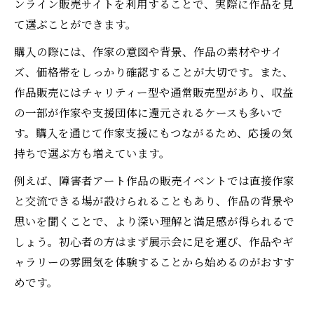
ンライン販売サイトを利用することで、実際に作品を見
て選ぶことができます。
購入の際には、作家の意図や背景、作品の素材やサイ
ズ、価格帯をしっかり確認することが大切です。また、
作品販売にはチャリティー型や通常販売型があり、収益
の一部が作家や支援団体に還元されるケースも多いで
す。購入を通じて作家支援にもつながるため、応援の気
持ちで選ぶ方も増えています。
例えば、障害者アート作品の販売イベントでは直接作家
と交流できる場が設けられることもあり、作品の背景や
思いを聞くことで、より深い理解と満足感が得られるで
しょう。初心者の方はまず展示会に足を運び、作品やギ
ャラリーの雰囲気を体験することから始めるのがおすす
めです。