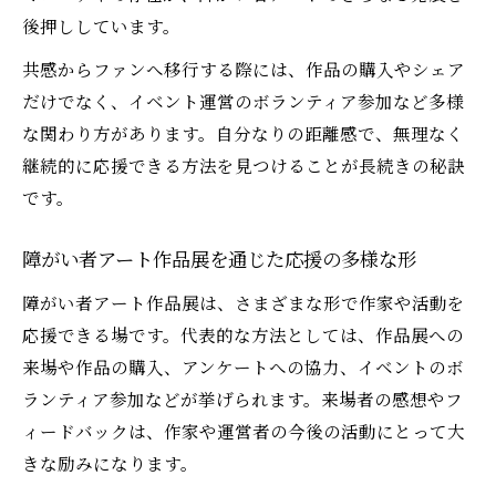
後押ししています。
共感からファンへ移行する際には、作品の購入やシェア
だけでなく、イベント運営のボランティア参加など多様
な関わり方があります。自分なりの距離感で、無理なく
継続的に応援できる方法を見つけることが長続きの秘訣
です。
障がい者アート作品展を通じた応援の多様な形
障がい者アート作品展は、さまざまな形で作家や活動を
応援できる場です。代表的な方法としては、作品展への
来場や作品の購入、アンケートへの協力、イベントのボ
ランティア参加などが挙げられます。来場者の感想やフ
ィードバックは、作家や運営者の今後の活動にとって大
きな励みになります。