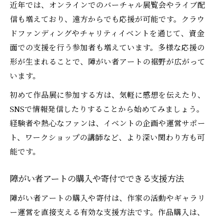
近年では、オンラインでのバーチャル展覧会やライブ配
信も増えており、遠方からでも応援が可能です。クラウ
ドファンディングやチャリティイベントを通じて、資金
面での支援を行う参加者も増えています。多様な応援の
形が生まれることで、障がい者アートの裾野が広がって
います。
初めて作品展に参加する方は、気軽に感想を伝えたり、
SNSで情報発信したりすることから始めてみましょう。
経験者や熱心なファンは、イベントの企画や運営サポー
ト、ワークショップの講師など、より深い関わり方も可
能です。
障がい者アートの購入や寄付でできる支援方法
障がい者アートの購入や寄付は、作家の活動やギャラリ
ー運営を直接支える有効な支援方法です。作品購入は、