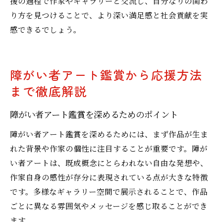
援の過程で作家やギャラリーと交流し、自分なりの関わ
り方を見つけることで、より深い満足感と社会貢献を実
感できるでしょう。
障がい者アート鑑賞から応援方法
まで徹底解説
障がい者アート鑑賞を深めるためのポイント
障がい者アート鑑賞を深めるためには、まず作品が生ま
れた背景や作家の個性に注目することが重要です。障が
い者アートは、既成概念にとらわれない自由な発想や、
作家自身の感性が存分に表現されている点が大きな特徴
です。多様なギャラリー空間で展示されることで、作品
ごとに異なる雰囲気やメッセージを感じ取ることができ
ます。