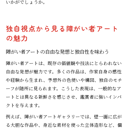
いかがでしょうか。
独自視点から見る障がい者アート
の魅力
障がい者アートの自由な発想と独自性を味わう
障がい者アートは、既存の価値観や技法にとらわれない
自由な発想が魅力です。多くの作品は、作家自身の感性
や経験から生まれ、予想外の色使いや構図、独自のモチ
ーフが随所に見られます。こうした表現は、一般的なア
ートとは異なる新鮮さを感じさせ、鑑賞者に強いインパ
クトを与えます。
例えば、障がい者アートギャラリーでは、壁一面に広が
る大胆な作品や、身近な素材を使った立体造形など、個