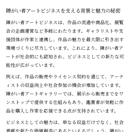
障がい者アートビジネスを支える背景と魅力の秘密
障がい者アートビジネスは、作品の流通や商品化、展覧
会の企画運営など多岐にわたります。ギャラリストや支
援団体が作家と連携し、作品の魅力を最大限に引き出す
環境づくりに尽力しています。これにより、障がい者ア
ートが社会的にも認知され、ビジネスとしての新たな可
能性が広がっています。
例えば、作品の販売やライセンス契約を通じて、アーテ
ィストの収益向上や社会参加の機会が増加しています。
障がい者アートギャラリーでは、展示から販売までをワ
ンストップで提供する仕組みもあり、鑑賞者が気軽に作
品を購入し作家を応援できる点が支持されています。
ビジネスとしての魅力は、単なる収益だけでなく、社会
貢献や新たな価値創造にあるといえるでしょう。障がい