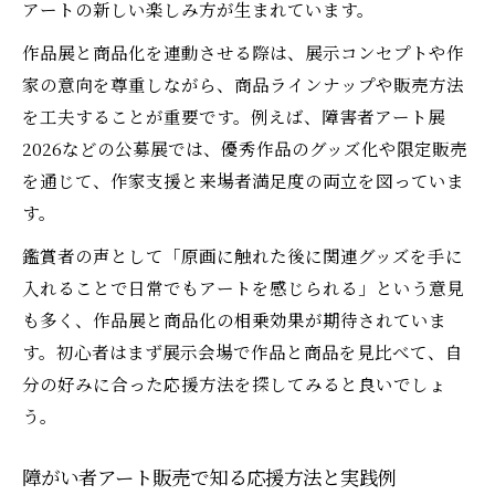
アートの新しい楽しみ方が生まれています。
作品展と商品化を連動させる際は、展示コンセプトや作
家の意向を尊重しながら、商品ラインナップや販売方法
を工夫することが重要です。例えば、障害者アート展
2026などの公募展では、優秀作品のグッズ化や限定販売
を通じて、作家支援と来場者満足度の両立を図っていま
す。
鑑賞者の声として「原画に触れた後に関連グッズを手に
入れることで日常でもアートを感じられる」という意見
も多く、作品展と商品化の相乗効果が期待されていま
す。初心者はまず展示会場で作品と商品を見比べて、自
分の好みに合った応援方法を探してみると良いでしょ
う。
障がい者アート販売で知る応援方法と実践例