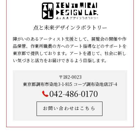
点と未来デザインラボラトリー
障がいのあるアーティスト支援として、展覧会の開催や作
品保管、作業所職員の方へのアート指導などのサポートを
東京都で提供しております。アートを通じて、社会に新し
い気づきと活力をお届けできるよう目指します。
〒182-0023
東京都調布市染地3-1-815 コープ調布染地店2F-4
042-486-0170
お問い合わせはこちら